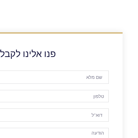
פנו אלינו לקבל