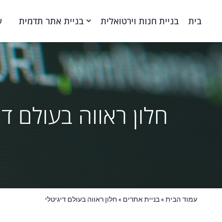
בית
בניית חנות וירטואלית
בניית אתר תדמית
ע
חלון ראווה בעולם די
עמוד הבית
»
בניית אתרים
»
חלון ראווה בעולם דיגיטלי