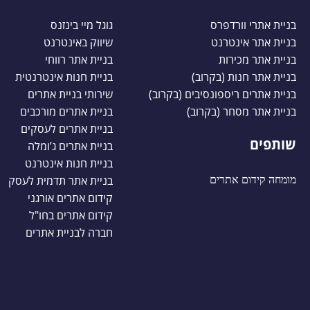
בניית אתרי וורדפרס
גוגל מיי בינזנס
בניית אתר אינטרנט
שיווק באינטרנט
בניית אתר מכירות
בניית אתר רווחי
בניית אתר חנות (בקרוב)
בניית חנות אינטרנטית
בניית אתרים ריספונסיבים (בקרוב)
שירותי בניית אתרים
בניית אתר מסחר (בקרוב)
בניית אתרים מורכבים
בניית אתרים לעסקים
שותפים
בניית אתרים ג’ומלה
בניית חנות אינטרנט
מומחה קידום אתרים
בניית אתר תדמית לעסק
קידום אתרים אורגני
קידום אתרים בחו"ל
חברה לבניית אתרים