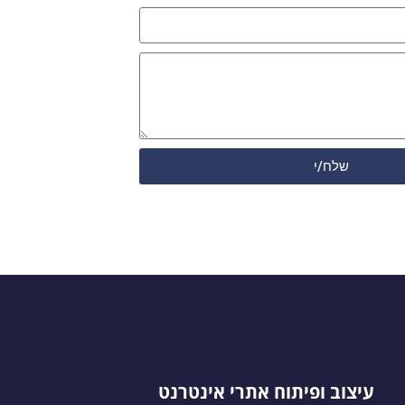
שלח/י
עיצוב ופיתוח אתרי אינטרנט