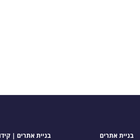
בניית אתרים
בניית אתרים | קיד