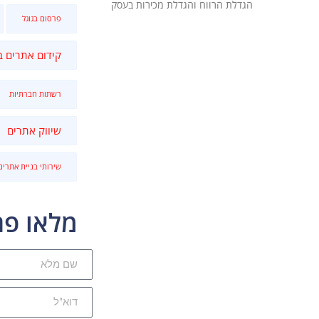
הגדלת הרווח והגדלת מכירות בעסק
פרסום בגוגל
קידום אתרים ב
רשתות חברתיות
שיווק אתרים
שירותי בניית אתרים
מלאו פר