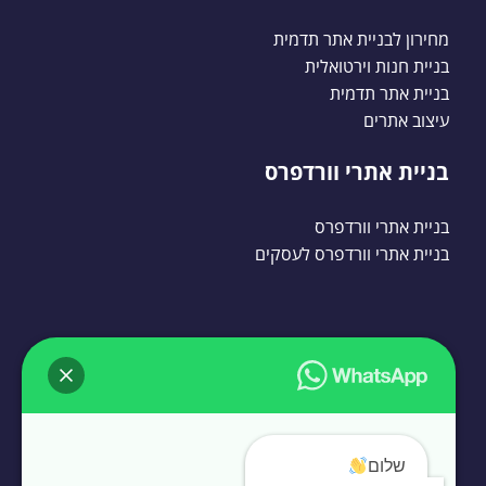
מחירון לבניית אתר תדמית
בניית חנות וירטואלית
בניית אתר תדמית
עיצוב אתרים
בניית אתרי וורדפרס
בניית אתרי וורדפרס
בניית אתרי וורדפרס לעסקים
שלום