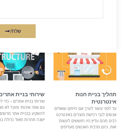
שלח/י
תהליך בניית חנות
שירותי בניית אתרים
שירותי בניית אתרים – כדי ל
אינטרנטית
עם אתר איכותי ומוכר לא מס
עד לפני עשור לערך אם הייתם שואלים
להשקיע בבניית אתר מרשים ו
אנשים לגבי רכישת מוצרים באינטרנט
ישנה תחרות מאוד גדולה בכ
רבים מהם עדיין היו חוששים לעשות
זאת. כיום מרבית האנשים מעדיפים