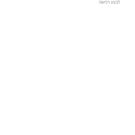
לבצע רכישה