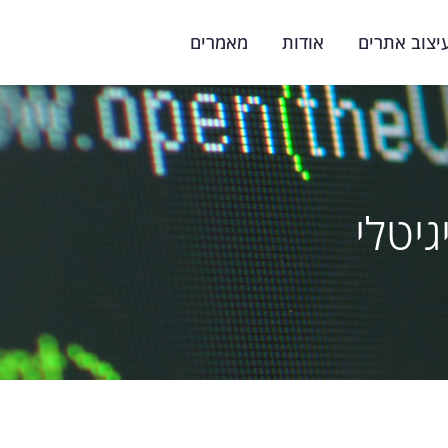
יצוב אתרים
אודות
מאמרים
גיטלי