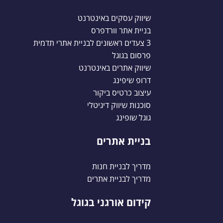
שיווק עסקים באינטרנט
בניית אתר וורדפרס
3 צעדים ראשונים לבניית אתרי תדמית
פרסום בגוגל
שיווק אתרים באינטרנט
דרופ שיפינג
עיצוב כרטיס ביקור
סוכנות שיווק דיגיטלי
גוגל שופינג
בניית אתרים
מדריך לבניית חנות
מדריך לבניית אתרים
קידום אורגני בגוגל