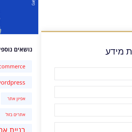
נושאים נוספי
ת מידע
-commerce
ordpress
אפיון אתר
אתרים בזול
בניית את