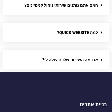
האם אתם נותנים שירותי ניהול קמפיינים?
למה QUICK WEBSITE?
אז כמה השירות שלכם עולה לי?
בניית אתרים