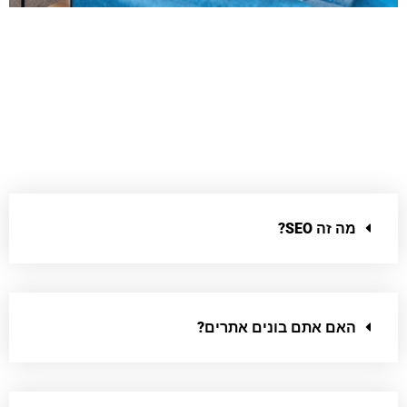
מה זה SEO?
האם אתם בונים אתרים?