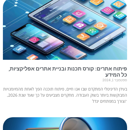
פיתוח אתרים: קורס תכנות ובניית אתרים אפליקציות,
כל המידע
ספטמבר 1, 2024
בעידן הדיגיטלי המתקדם שבו אנו חיים, פיתוח תוכנה הפך לאחת מהמיומנויות
המבוקשות ביותר בשוק העבודה. מחקרים מצביעים על כך שעד שנת 2026,
הצורך במפתחים יגדל