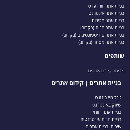
בניית אתרי וורדפרס
בניית אתר אינטרנט
בניית אתר מכירות
בניית אתר חנות (בקרוב)
בניית אתרים ריספונסיבים (בקרוב)
בניית אתר מסחר (בקרוב)
שותפים
מומחה קידום אתרים
בניית אתרים | קידום אתרים
גוגל מיי בינזנס
שיווק באינטרנט
בניית אתר רווחי
בניית חנות אינטרנטית
שירותי בניית אתרים