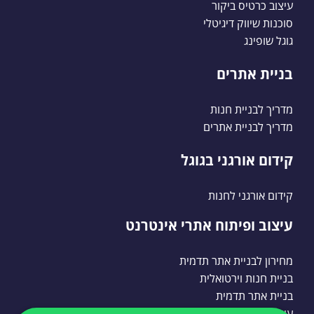
עיצוב כרטיס ביקור
סוכנות שיווק דיגיטלי
גוגל שופינג
בניית אתרים
מדריך לבניית חנות
מדריך לבניית אתרים
קידום אורגני בגוגל
קידום אורגני לחנות
עיצוב ופיתוח אתרי אינטרנט
מחירון לבניית אתר תדמית
בניית חנות וירטואלית
בניית אתר תדמית
עיצוב אתרים