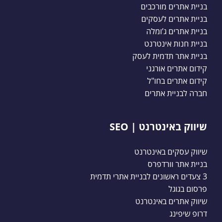
בניית אתרים מורכבים
בניית אתרים לעסקים
בניית אתרים ג’ומלה
בניית חנות אינטרנט
בניית אתר תדמית לעסק
קידום אתרים אורגני
קידום אתרים בחו"ל
חברה לבניית אתרים
שיווק באינטרנט | SEO
שיווק עסקים באינטרנט
בניית אתר וורדפרס
3 צעדים ראשונים לבניית אתרי תדמית
פרסום בגוגל
שיווק אתרים באינטרנט
דרופ שיפינג