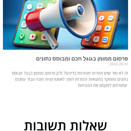
פרסום ממומן בגוגל חכם ומבוסס נתונים
יוני 26, 2024
זה לא סוד שיש תחרות מטורפת בדיגיטל ולכן פרסום ממומן בגוגל מבוסס
נתונים וממוקד בתוצאות והמרות הופך לאסטרטגית חובה עבור עסקים
שמטרתם למקסם את הנוכחות
שאלות תשובות