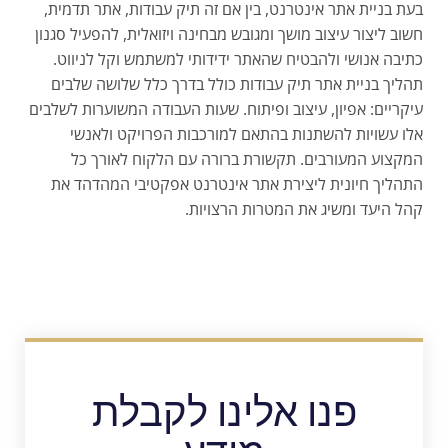
בעת בניית אתר אינטרנט, בין אם זה תיק עבודות, אתר תדמית,
חשוב ליצור עיצוב מושך ומגובש מבחינה ויזואלית, להפעיל סגנון
כתיבה אנושי ולהבטיח שהאתר ידידותי למשתמש וקל לניווט.
תהליך בניית אתר תיק עבודות כולל בדרך כלל שלושה שלבים
עיקריים: אפיון, עיצוב ופיתוח. שעות העבודה המשוערות לשלבים
אלו עשויות להשתנות בהתאם למורכבות הפרויקט ולאנשי
המקצוע המעורבים. תקשורת ברורה עם הלקוח לאורך כל
התהליך חיונית ליצירת אתר אינטרנט אפקטיבי המהדהד את
קהל היעד ומשיג את המטרות הרצויות.
פנו אלינו לקבלת