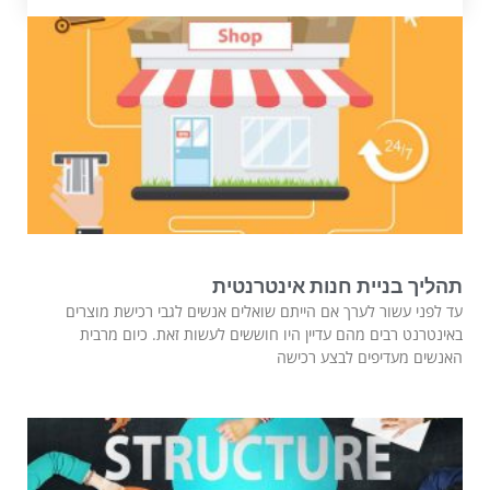
תהליך בניית חנות אינטרנטית
עד לפני עשור לערך אם הייתם שואלים אנשים לגבי רכישת מוצרים
באינטרנט רבים מהם עדיין היו חוששים לעשות זאת. כיום מרבית
האנשים מעדיפים לבצע רכישה