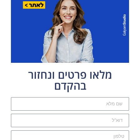
מלאו פרטים ונחזור
בהקדם