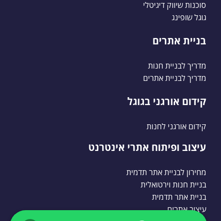
סוכנות שיווק דיגיטלי
גוגל שופינג
בניית אתרים
מדריך לבניית חנות
מדריך לבניית אתרים
קידום אורגני בגוגל
קידום אורגני לחנות
עיצוב ופיתוח אתרי אינטרנט
מחירון לבניית אתר תדמית
בניית חנות וירטואלית
בניית אתר תדמית
עיצוב אתרים