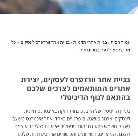
עמוד הבית
»
בניית אתרי תדמית
»
בניית אתר וורדפרס לעסקים – כל
מה שתרצו לדעת במקום אחד
בניית אתר וורדפרס לעסקים, יצירת
אתרים המותאמים לצרכים שלכם
בהתאם לנוף הדיגיטלי
בעידן הדיגיטלי של היום, נוכחות חזקה באינטרנט חיונית
לעסקים, ארגונים ואנשים פרטיים כאחד. אתר אינטרנט מעוצב
לא רק משמש כתעודת זהות דיגיטלית אלא גם ככלי רב עוצמה
להצגת המוצרים, השירותים והכישורים או הכישרונות שלכם