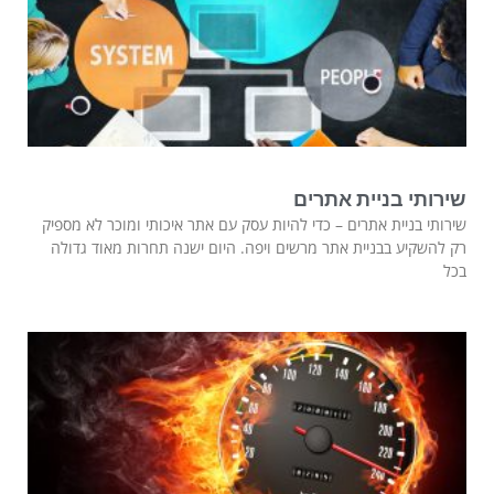
שירותי בניית אתרים
שירותי בניית אתרים – כדי להיות עסק עם אתר איכותי ומוכר לא מספיק
רק להשקיע בבניית אתר מרשים ויפה. היום ישנה תחרות מאוד גדולה
בכל