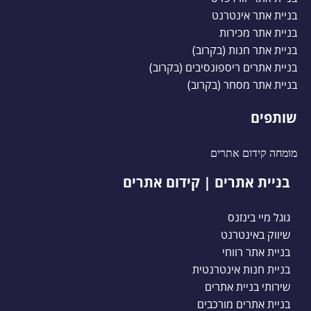
בניית אתר אינטרנט
בניית אתר מכירות
בניית אתר חנות (בקרוב)
בניית אתרים ריספונסיבים (בקרוב)
בניית אתר מסחר (בקרוב)
שותפים
מומחה קידום אתרים
בניית אתרים | קידום אתרים
גוגל מיי בינזנס
שיווק באינטרנט
בניית אתר רווחי
בניית חנות אינטרנטית
שירותי בניית אתרים
בניית אתרים מורכבים