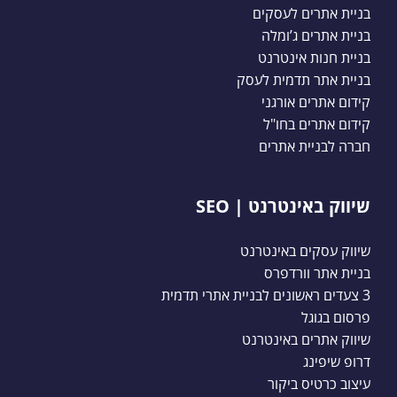
בניית אתרים לעסקים
בניית אתרים ג’ומלה
בניית חנות אינטרנט
בניית אתר תדמית לעסק
קידום אתרים אורגני
קידום אתרים בחו"ל
חברה לבניית אתרים
שיווק באינטרנט | SEO
שיווק עסקים באינטרנט
בניית אתר וורדפרס
3 צעדים ראשונים לבניית אתרי תדמית
פרסום בגוגל
שיווק אתרים באינטרנט
דרופ שיפינג
עיצוב כרטיס ביקור