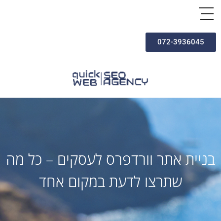
072-3936045
בניית אתר וורדפרס לעסקים – כל מה
שתרצו לדעת במקום אחד