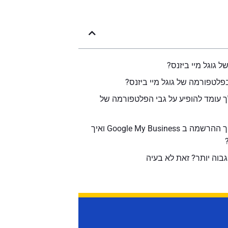
ל גוגל מיי ביזנס?
פלטפורמה של גוגל מיי ביזנס?
 עומד להופיע על גבי הפלטפורמה של
מה כולל תהליך ההרשמה ב Google My Business ואיך
גבוה יותר? זאת לא בעיה