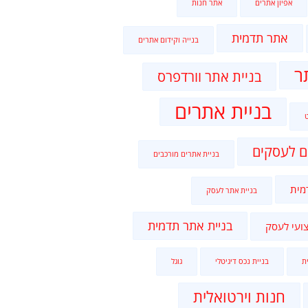
אפיון אתרים
אתר חנות
אתר תדמית
בנייה וקידום אתרים
ר
בניית אתר וורדפרס
בניית אתרים
ם לעסקים
בניית אתרים מורכבים
מית
בניית אתר לעסק
בניית אתר תדמית
ועי לעסק
ת
בניית נכס דיגיטלי
גוגל
חנות וירטואלית