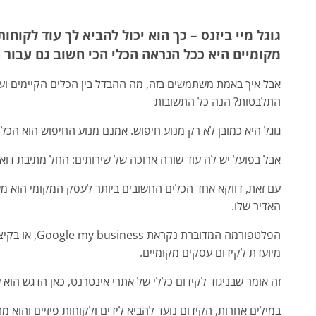
גוגל מיי ביזנס – כך הוא יכול להביא לך עוד לקוחות
מקומיים היא ככל הנראה הכלי הכי חשוב גם עבור
אבל איך באמת משתמשים בזה, מה ההבדל בין הכלים הקיימים וע
התלבטות? הנה כל התשובות
גוגל היא כמובן לא רק מנוע חיפוש. אמנם מנוע החיפוש הוא הכל
אבל בפועל יש לה עוד שורה ארוכה של שירותים: החל מתיבת דואר
עם זאת, דווקא אחד הכלים החשובים ביותר לעסק המקומי הוא מ
האדיר שלו.
מיועדת לקידום עסקים מקומיים.
זה אומר שבניגוד לקידום כללי של אתרי אינטרנט, כאן הדגש הוא ע
במילים אחרות, הקידום נועד להביא לידים ולקוחות פיזיים והוא 