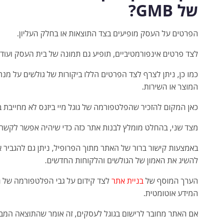
של GMB?
הפרטים על העסק מופיעים בצד התוצאות או בחלק העליון.
לצד פרטים אינפורמטיביים, תופיע גם תמונה של בית העסק ועוד 
כמו כן, ניתן לצרף לצד הפרטים הללו ביקורות של גולשים על מנת
המוצר או השירות.
כאן המקום להזכיר שהפלטפורמה של גוגל מיי ביזנס לא מחייבת 
מצד שני, בהחלט מומלץ לבנות אתר כזה כדי שיהיה אפשר לקשר א
באמצעות קישור ברור של האתר מתוך הפרופיל, ניתן גם להגביר א
להשיג את האמון של הגולשים והלקוחות החדשים.
הערך המוסף של
בניית אתר
לצד קידום על גבי הפלטפורמה של גו
המידע אוטומטית.
אם האתר מחובר לרישום בגוגל לעסקים, זה אומר שהתוצאה המב