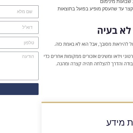
 קצר עד שהעסק מופיע בפועל בתוצאות
 לא בעיה
ל להיראות מסובך, אבל הוא לא באמת כזה.
וני וידאו ומשיגים אזכורים ממקומות אחרים כדי
בודה והדרך להצלחה תהיה קצרה ומהנה.
ת מידע