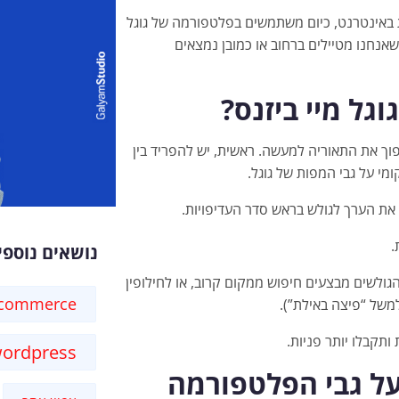
ות באינטרנט, כיום משתמשים בפלטפורמה של גוגל
 שאנחנו מטיילים ברחוב או כמובן נמצאים
גל מיי ביזנס?
וך את התאוריה למעשה. ראשית, יש להפריד בין
י על גבי המפות של גוגל.
 את הערך לגולש בראש סדר העדיפויות.
.
נושאים נוספי
ולשים מבצעים חיפוש ממקום קרוב, או לחילופין
-commerce
משל “פיצה באילת”).
ותקבלו יותר פניות.
ordpress
על גבי הפלטפורמה