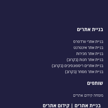
בניית אתרים
בניית אתרי וורדפרס
בניית אתר אינטרנט
בניית אתר מכירות
בניית אתר חנות (בקרוב)
בניית אתרים ריספונסיבים (בקרוב)
בניית אתר מסחר (בקרוב)
שותפים
מומחה קידום אתרים
בניית אתרים | קידום אתרים