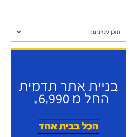
תוכן עניינים: