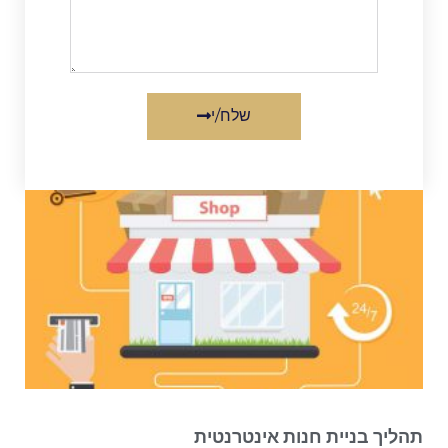
שלח/י
תהליך בניית חנות אינטרנטית