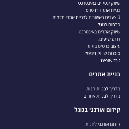
שיווק עסקים באינטרנט
בניית אתר וורדפרס
3 צעדים ראשונים לבניית אתרי תדמית
פרסום בגוגל
שיווק אתרים באינטרנט
דרופ שיפינג
עיצוב כרטיס ביקור
סוכנות שיווק דיגיטלי
גוגל שופינג
בניית אתרים
מדריך לבניית חנות
מדריך לבניית אתרים
קידום אורגני בגוגל
קידום אורגני לחנות