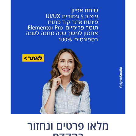
מלאו פרטים ונחזור