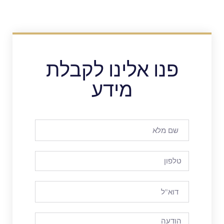
פנו אלינו לקבלת
מידע