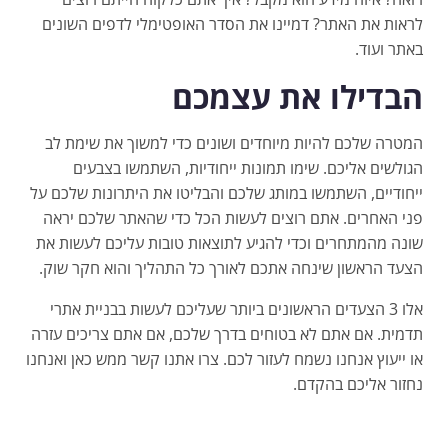
לראות את האתר? דמיינו את הסדר האופטימלי לדפים השונים
באתר ועוד.
הבדילו את עצמכם
המטרה שלכם להיות מיוחדים ושונים כדי למשוך את שימת לב
הגולשים אליכם. שימו תמונות ייחודיות, השתמשו בצבעים
ייחודיים, השתמשו במותג שלכם והבליטו את היתרונות שלכם על
פני האחרים. אתם רוצים לעשות הכל כדי שהאתר שלכם יראה
שונה מהמתחרים וכדי להגיע לתוצאות טובות עליכם לעשות את
הצעד הראשון שינחה אתכם לאורך כל התהליך והוא חקר שוק.
אלו 3 הצעדים הראשונים ביותר שעליכם לעשות בבניית אתרי
תדמית. אם אתם לא בטוחים בדרך שלכם, אם אתם צריכים עזרה
או ייעוץ אנחנו נשמח לעזור לכם. צרו אתנו קשר ממש כאן ואנחנו
נחזור אליכם בהקדם.