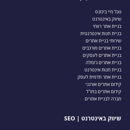
גוגל מיי בינזנס
שיווק באינטרנט
בניית אתר רווחי
בניית חנות אינטרנטית
שירותי בניית אתרים
בניית אתרים מורכבים
בניית אתרים לעסקים
בניית אתרים ג’ומלה
בניית חנות אינטרנט
בניית אתר תדמית לעסק
קידום אתרים אורגני
קידום אתרים בחו"ל
חברה לבניית אתרים
שיווק באינטרנט | SEO