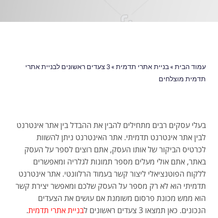
עמוד הבית
»
בניית אתרי תדמית
»
3 צעדים ראשונים לבניית אתרי
תדמית מוצלחים
בעלי עסקים רבים מתחילים להבין את ההבדל בין אתר אינטרנט
לבין אתר אינטרנט תדמיתי. אתר האינטרנט ניתן להשוות
לכרטיס הביקור של אותו העסק, אתם רוצים לספר על העסק
באתר, אתם אולי מעלים מספר תמונות לגלריה ומאפשרים
ללקוח הפוטנציאלי ליצור קשר בעמוד הרלוונטי. אתר אינטרנט
תדמיתי הוא לא רק מספר על העסק שלכם ומאפשר יצירת קשר
הוא ממש מכונת פרסום משומנת אם עושים את הצעדים
הנכונים. כאן תמצאו 3 צעדים ראשונים ל
בניית אתרי תדמית
.