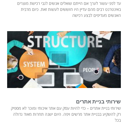
עד לפני עשור לערך אם הייתם שואלים אנשים לגבי רכישת מוצרים
באינטרנט רבים מהם עדיין היו חוששים לעשות זאת. כיום מרבית
האנשים מעדיפים לבצע רכישה
שירותי בניית אתרים
שירותי בניית אתרים – כדי להיות עסק עם אתר איכותי ומוכר לא מספיק
רק להשקיע בבניית אתר מרשים ויפה. היום ישנה תחרות מאוד גדולה
בכל