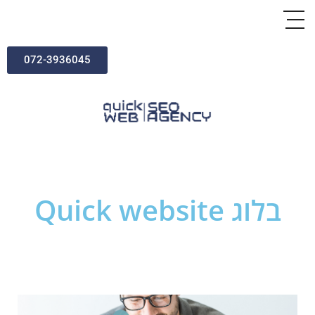
072-3936045
בלוג Quick website