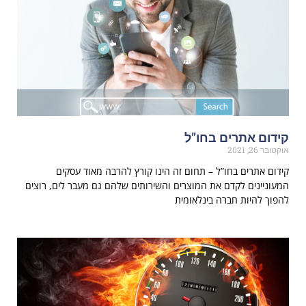
קידום אתרים בחו”ל
אוקטובר 26, 2021
קידום אתרים בחו”ל – תחום זה הינו קורץ להרבה מאוד עסקים
המעוניינים לקדם את המוצרים והשירותים שלהם גם מעבר לים, רוצים
להפוך להיות חברה בינלאומית