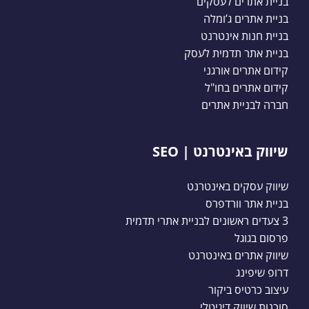
בניית אתרים לעסקים
בניית אתרים ג’ומלה
בניית חנות אינטרנט
בניית אתר תדמית לעסק
קידום אתרים אורגני
קידום אתרים בחו"ל
חברה לבניית אתרים
שיווק באינטרנט | SEO
שיווק עסקים באינטרנט
בניית אתר וורדפרס
3 צעדים ראשונים לבניית אתרי תדמית
פרסום בגוגל
שיווק אתרים באינטרנט
דרופ שיפינג
עיצוב כרטיס ביקור
סוכנות שיווק דיגיטלי