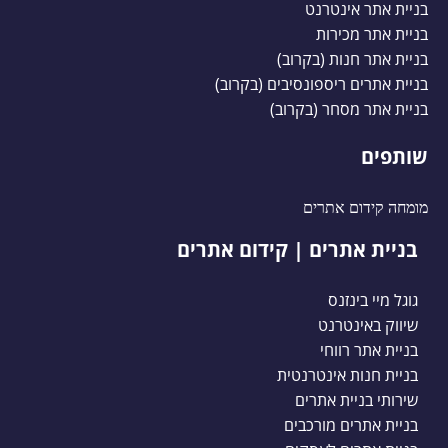
בניית אתר אינטרנט
בניית אתר מכירות
בניית אתר חנות (בקרוב)
בניית אתרים ריספונסיבים (בקרוב)
בניית אתר מסחר (בקרוב)
שותפים
מומחה קידום אתרים
בניית אתרים | קידום אתרים
גוגל מיי בינזנס
שיווק באינטרנט
בניית אתר רווחי
בניית חנות אינטרנטית
שירותי בניית אתרים
בניית אתרים מורכבים