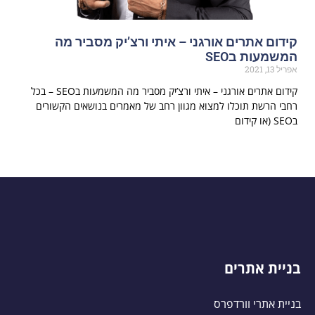
קידום אתרים אורגני – איתי ורצ’יק מסביר מה
המשמעות בSEO
אפריל 13, 2021
קידום אתרים אורגני – איתי ורצ’יק מסביר מה המשמעות בSEO – בכל
רחבי הרשת תוכלו למצוא מגוון רחב של מאמרים בנושאים הקשורים
בSEO (או קידום
בניית אתרים
בניית אתרי וורדפרס