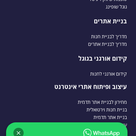
גוגל שופינג
בניית אתרים
מדריך לבניית חנות
מדריך לבניית אתרים
קידום אורגני בגוגל
קידום אורגני לחנות
עיצוב ופיתוח אתרי אינטרנט
מחירון לבניית אתר תדמית
בניית חנות וירטואלית
בניית אתר תדמית
עיצוב אתרים