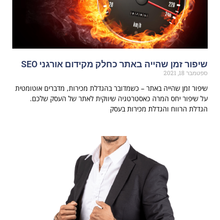
שיפור זמן שהייה באתר כחלק מקידום אורגני SEO
ספטמבר 18, 2021
שיפור זמן שהייה באתר – כשמדובר בהגדלת מכירות, מדברים אוטומטית
על שיפור יחס המרה כאסטרטגיה שיווקית לאתר של העסק שלכם.
הגדלת הרווח והגדלת מכירות בעסק