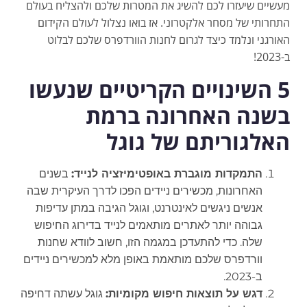
מעשיים שיעזרו לכם להשיג את המטרות שלכם ולהצליח בעולם
התחרותי של מסחר אלקטרוני. אז בואו נצלול לעולם הקידום
האורגני ונלמד כיצד לגרום לחנות הוורדפרס שלכם לבלוט
ב-2023!
5 השינויים הקריטיים שנעשו
בשנה האחרונה ברמת
האלגוריתם של גוגל
התמקדות מוגברת באופטימיזציה לנייד:
בשנים
האחרונות, מכשירים ניידים הפכו לדרך העיקרית שבה
אנשים ניגשים לאינטרנט, וגוגל הגיבה במתן עדיפות
גבוהה יותר לאתרים מותאמים לנייד בדירוג החיפוש
שלה. כדי להתעדכן במגמה הזו, חשוב לוודא שחנות
וורדפרס שלכם מותאמת באופן מלא למכשירים ניידים
ב-2023.
דגש על תוצאות חיפוש מקומיות:
גוגל עשתה דחיפה