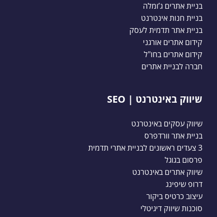
בניית אתרים ג’ומלה
בניית חנות אינטרנט
בניית אתר תדמית לעסק
קידום אתרים אורגני
קידום אתרים בחו"ל
חברה לבניית אתרים
שיווק באינטרנט | SEO
שיווק עסקים באינטרנט
בניית אתר וורדפרס
3 צעדים ראשונים לבניית אתרי תדמית
פרסום בגוגל
שיווק אתרים באינטרנט
דרופ שיפינג
עיצוב כרטיס ביקור
סוכנות שיווק דיגיטלי