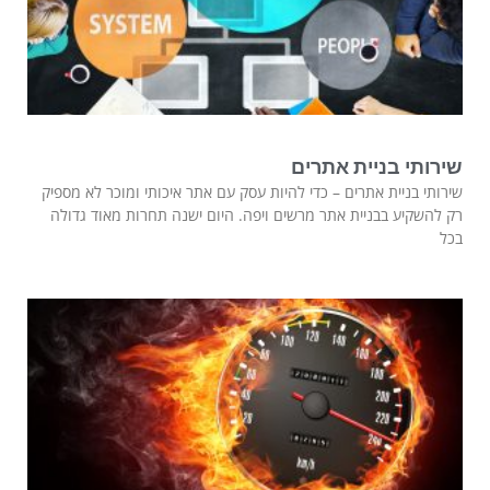
שירותי בניית אתרים
שירותי בניית אתרים – כדי להיות עסק עם אתר איכותי ומוכר לא מספיק
רק להשקיע בבניית אתר מרשים ויפה. היום ישנה תחרות מאוד גדולה
בכל