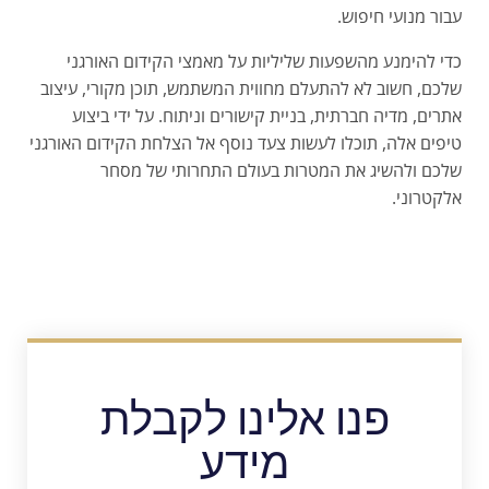
עבור מנועי חיפוש.
כדי להימנע מהשפעות שליליות על מאמצי הקידום האורגני
שלכם, חשוב לא להתעלם מחווית המשתמש, תוכן מקורי, עיצוב
אתרים, מדיה חברתית, בניית קישורים וניתוח. על ידי ביצוע
טיפים אלה, תוכלו לעשות צעד נוסף אל הצלחת הקידום האורגני
שלכם ולהשיג את המטרות בעולם התחרותי של מסחר
אלקטרוני.
פנו אלינו לקבלת
מידע