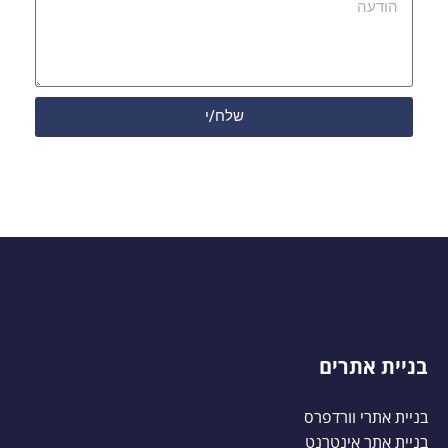
שלח/י
בניית אתרים
בניית אתרי וורדפרס
בניית אתר אינטרנט