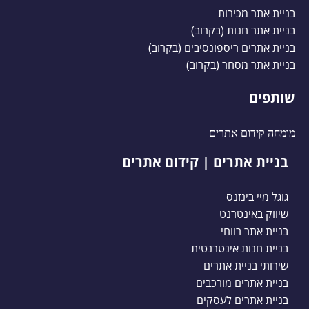
בניית אתר מכירות
בניית אתר חנות (בקרוב)
בניית אתרים ריספונסיבים (בקרוב)
בניית אתר מסחר (בקרוב)
שותפים
מומחה קידום אתרים
בניית אתרים | קידום אתרים
גוגל מיי בינזנס
שיווק באינטרנט
בניית אתר רווחי
בניית חנות אינטרנטית
שירותי בניית אתרים
בניית אתרים מורכבים
בניית אתרים לעסקים