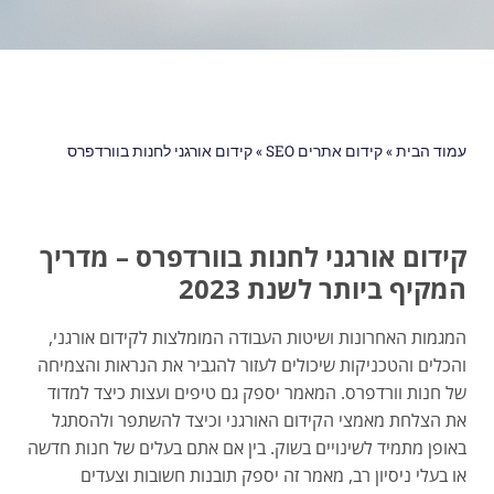
עמוד הבית
»
קידום אתרים SEO
»
קידום אורגני לחנות בוורדפרס
קידום אורגני לחנות בוורדפרס – מדריך
המקיף ביותר לשנת 2023
המגמות האחרונות ושיטות העבודה המומלצות לקידום אורגני,
והכלים והטכניקות שיכולים לעזור להגביר את הנראות והצמיחה
של חנות וורדפרס. המאמר יספק גם טיפים ועצות כיצד למדוד
את הצלחת מאמצי הקידום האורגני וכיצד להשתפר ולהסתגל
באופן מתמיד לשינויים בשוק. בין אם אתם בעלים של חנות חדשה
או בעלי ניסיון רב, מאמר זה יספק תובנות חשובות וצעדים