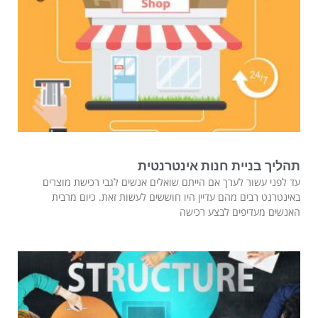
תהליך בניית חנות אינטרנטית
עד לפני עשור לערך אם הייתם שואלים אנשים לגבי רכישת מוצרים
באינטרנט רבים מהם עדיין היו חוששים לעשות זאת. כיום מרבית
האנשים מעדיפים לבצע רכישה