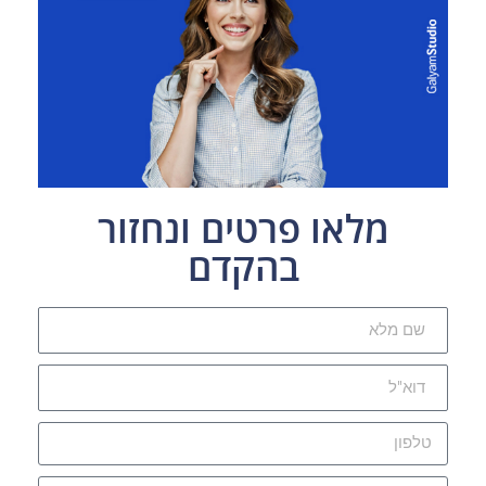
מלאו פרטים ונחזור
בהקדם