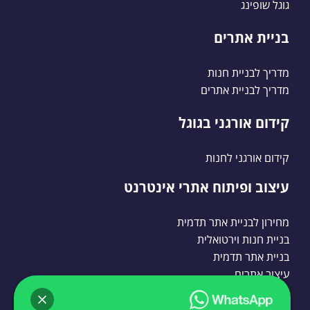
גוגל שופינג
בניית אתרים
מדריך לבניית חנות
מדריך לבניית אתרים
קידום אורגני בגוגל
קידום אורגני לחנות
עיצוב ופיתוח אתרי אינטרנט
מחירון לבניית אתר תדמית
בניית חנות וירטואלית
בניית אתר תדמית
עיצוב אתרים
בניית אתרי וורדפרס