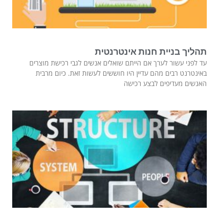
תהליך בניית חנות אינטרנטית
עד לפני עשור לערך אם הייתם שואלים אנשים לגבי רכישת מוצרים
באינטרנט רבים מהם עדיין היו חוששים לעשות זאת. כיום מרבית
האנשים מעדיפים לבצע רכישה