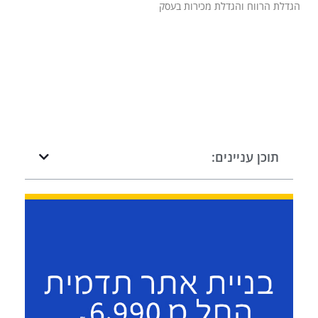
הגדלת הרווח והגדלת מכירות בעסק
תוכן עניינים: