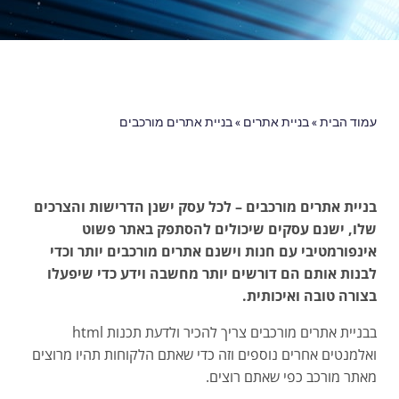
עמוד הבית
»
בניית אתרים
»
בניית אתרים מורכבים
בניית אתרים מורכבים – לכל עסק ישנן הדרישות והצרכים
שלו, ישנם עסקים שיכולים להסתפק באתר פשוט
אינפורמטיבי עם חנות וישנם אתרים מורכבים יותר וכדי
לבנות אותם הם דורשים יותר מחשבה וידע כדי שיפעלו
בצורה טובה ואיכותית.
בבניית אתרים מורכבים צריך להכיר ולדעת תכנות html
ואלמנטים אחרים נוספים וזה כדי שאתם הלקוחות תהיו מרוצים
מאתר מורכב כפי שאתם רוצים.