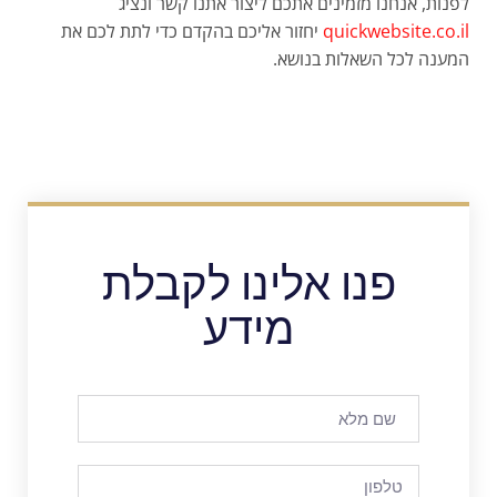
לפנות, אנחנו מזמינים אתכם ליצור אתנו קשר ונציג
quickwebsite.co.il
יחזור אליכם בהקדם כדי לתת לכם את
המענה לכל השאלות בנושא.
פנו אלינו לקבלת
מידע