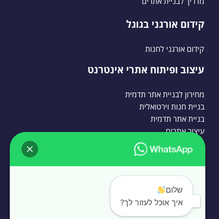
מדריך לבניית אתרים
קידום אורגני בגוגל
קידום אורגני לחנות
עיצוב ופיתוח אתרי אינטרנט
מחירון לבניית אתר תדמית
בניית חנות וירטואלית
בניית אתר תדמית
עיצוב אתרים
בניית אתרי וורדפרס
בניית אתרי וורדפרס
שלום
בניית אתרי וורדפרס לעסקים
איך אוכל לעזור לך?