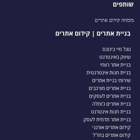
שותפים
מומחה קידום אתרים
בניית אתרים | קידום אתרים
גוגל מיי בינזנס
שיווק באינטרנט
בניית אתר רווחי
בניית חנות אינטרנטית
שירותי בניית אתרים
בניית אתרים מורכבים
בניית אתרים לעסקים
בניית אתרים ג’ומלה
בניית חנות אינטרנט
בניית אתר תדמית לעסק
קידום אתרים אורגני
קידום אתרים בחו"ל