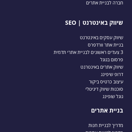
חברה לבניית אתרים
שיווק באינטרנט | SEO
שיווק עסקים באינטרנט
בניית אתר וורדפרס
3 צעדים ראשונים לבניית אתרי תדמית
פרסום בגוגל
שיווק אתרים באינטרנט
דרופ שיפינג
עיצוב כרטיס ביקור
סוכנות שיווק דיגיטלי
גוגל שופינג
בניית אתרים
מדריך לבניית חנות