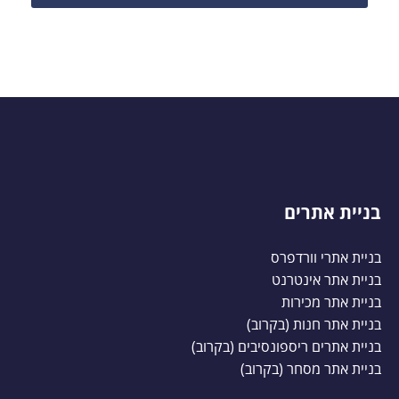
בניית אתרים
בניית אתרי וורדפרס
בניית אתר אינטרנט
בניית אתר מכירות
בניית אתר חנות (בקרוב)
בניית אתרים ריספונסיבים (בקרוב)
בניית אתר מסחר (בקרוב)