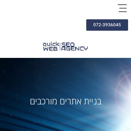
072-3936045
בניית אתרים מורכבים