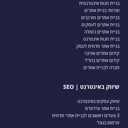
בניית חנות אינטרנטית
שירותי בניית אתרים
בניית אתרים מורכבים
בניית אתרים לעסקים
בניית אתרים ג’ומלה
בניית חנות אינטרנט
בניית אתר תדמית לעסק
קידום אתרים אורגני
קידום אתרים בחו"ל
חברה לבניית אתרים
שיווק באינטרנט | SEO
שיווק עסקים באינטרנט
בניית אתר וורדפרס
3 צעדים ראשונים לבניית אתרי תדמית
פרסום בגוגל