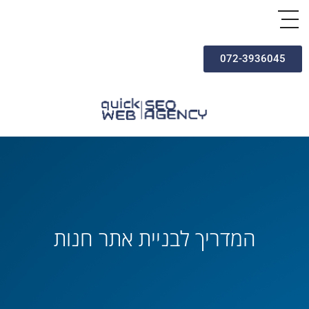
072-3936045
המדריך לבניית אתר חנות