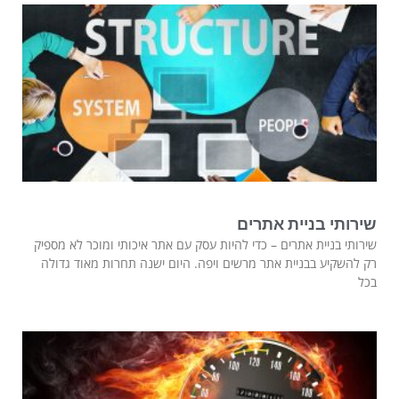
שירותי בניית אתרים
שירותי בניית אתרים – כדי להיות עסק עם אתר איכותי ומוכר לא מספיק
רק להשקיע בבניית אתר מרשים ויפה. היום ישנה תחרות מאוד גדולה
בכל