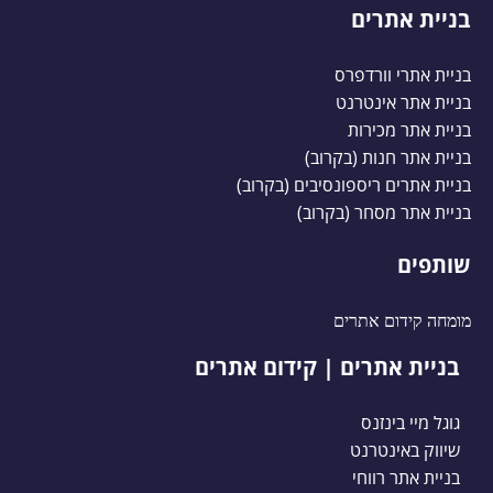
בניית אתרים
בניית אתרי וורדפרס
בניית אתר אינטרנט
בניית אתר מכירות
בניית אתר חנות (בקרוב)
בניית אתרים ריספונסיבים (בקרוב)
בניית אתר מסחר (בקרוב)
שותפים
מומחה קידום אתרים
בניית אתרים | קידום אתרים
גוגל מיי בינזנס
שיווק באינטרנט
בניית אתר רווחי