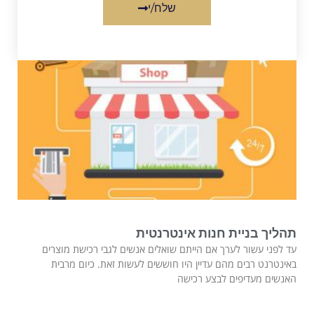
שלח/י
תהליך בניית חנות אינטרנטית
עד לפני עשור לערך אם הייתם שואלים אנשים לגבי רכישת מוצרים
באינטרנט רבים מהם עדיין היו חוששים לעשות זאת. כיום מרבית
האנשים מעדיפים לבצע רכישה