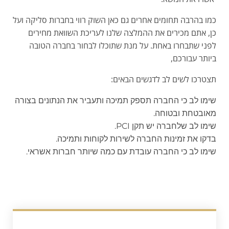
כמו בהרבה תחומים אחרים גם כאן השוק רווי בחברות סליקה ועל
כן, אתם מכירים את ההמלצה שלנו לעריכת השוואת מחירים
לפני שתבחרו באחת. על מנת שתוכלו לבחור בחברה הטובה
ביותר עבורכם,
תצטרכו לשים לב לדגשים הבאים:
שימו לב כי החברה תספק תמיכה ותעביר את הנתונים בצורה
מאובטחת ובטוחה.
שימו לב שלחברה יש תקן PCI.
בדקו את זמינות החברה לשירות לקוחות ותמיכה.
שימו לב כי החברה עובדת עם כמה שיותר חברות אשראי.