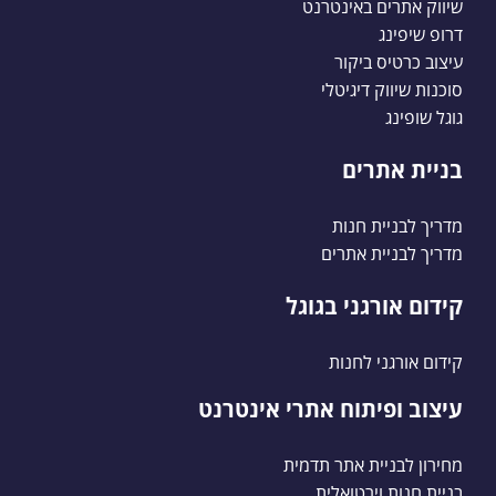
שיווק אתרים באינטרנט
דרופ שיפינג
עיצוב כרטיס ביקור
סוכנות שיווק דיגיטלי
גוגל שופינג
בניית אתרים
מדריך לבניית חנות
מדריך לבניית אתרים
קידום אורגני בגוגל
קידום אורגני לחנות
עיצוב ופיתוח אתרי אינטרנט
מחירון לבניית אתר תדמית
בניית חנות וירטואלית