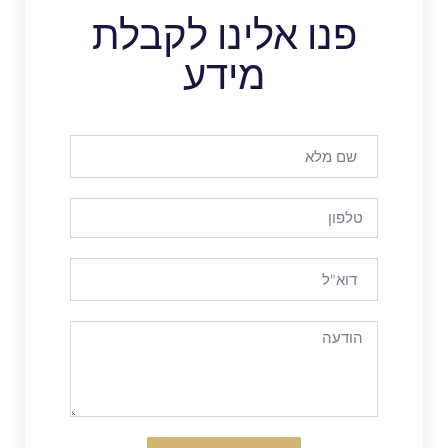
פנו אלינו לקבלת
מידע