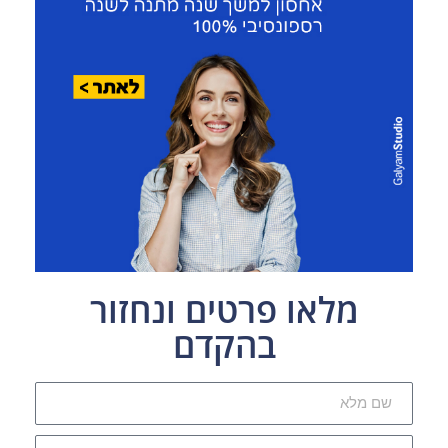
מלאו פרטים ונחזור
בהקדם