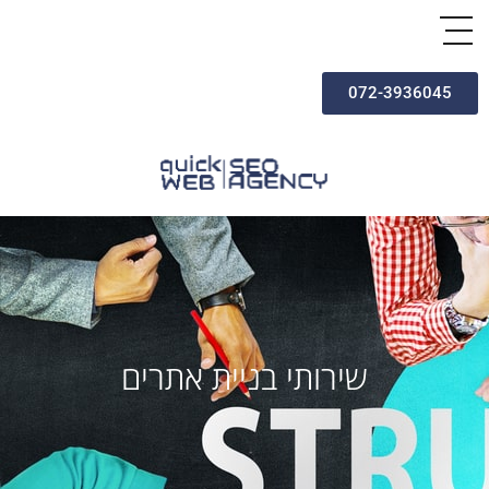
072-3936045
שירותי בניית אתרים