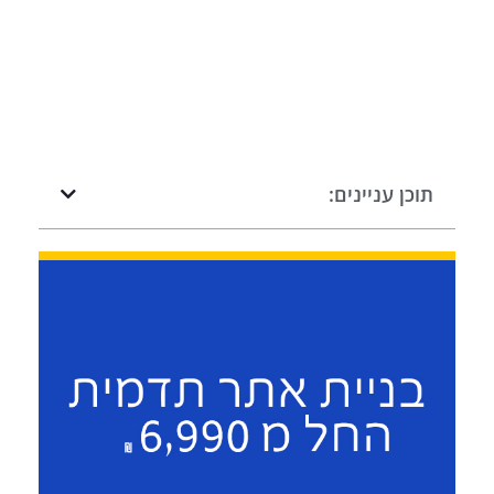
תוכן עניינים: