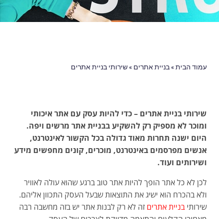
עמוד הבית
»
בניית אתרים
»
שירותי בניית אתרים
שירותי בניית אתרים – כדי להיות עסק עם אתר איכותי
ומוכר לא מספיק רק להשקיע בבניית אתר מרשים ויפה.
היום ישנה תחרות מאוד גדולה בכל הקשור לאינטרנט,
אנשים מפרסמים באינטרנט, מוכרים, קונים מחפשים מידע
ושירותים ועוד.
לכן לא כל אתר הופך להיות אתר טוב ברגע שהוא עולה לאוויר
ולא בהכרח הוא ישיג את התוצאות שבעל העסק התכוון אליהם.
שירותי
בניית אתרים
זה לא רק לבנות אתר יש בזה מחשבה רבה
מאחורי הקלעים והתאמה מדויקת לצרכים של העסק.