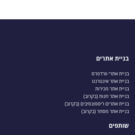
בניית אתרים
בניית אתרי וורדפרס
בניית אתר אינטרנט
בניית אתר מכירות
בניית אתר חנות (בקרוב)
בניית אתרים ריספונסיבים (בקרוב)
בניית אתר מסחר (בקרוב)
שותפים