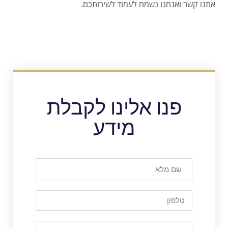
אתנו קשר ואנחנו נשמח לעמוד לשירותכם.
פנו אלינו לקבלת
מידע