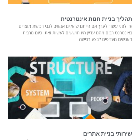
תהליך בניית חנות אינטרנטית
עד לפני עשור לערך אם הייתם שואלים אנשים לגבי רכישת מוצרים
באינטרנט רבים מהם עדיין היו חוששים לעשות זאת. כיום מרבית
האנשים מעדיפים לבצע רכישה
שירותי בניית אתרים