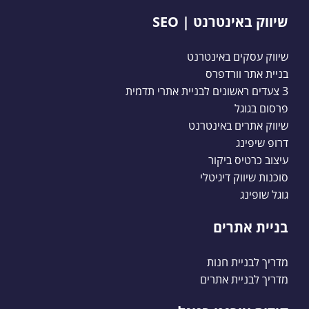
שיווק באינטרנט | SEO
שיווק עסקים באינטרנט
בניית אתר וורדפרס
3 צעדים ראשונים לבניית אתרי תדמית
פרסום בגוגל
שיווק אתרים באינטרנט
דרופ שיפינג
עיצוב כרטיס ביקור
סוכנות שיווק דיגיטלי
גוגל שופינג
בניית אתרים
מדריך לבניית חנות
מדריך לבניית אתרים