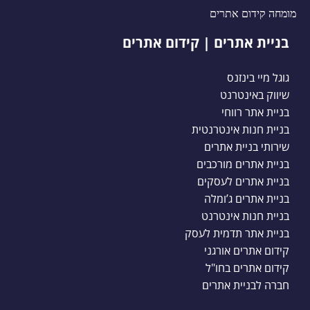
מומחה קידום אתרים
בניית אתרים | קידום אתרים
גוגל מיי בינזנס
שיווק באינטרנט
בניית אתר רווחי
בניית חנות אינטרנטית
שירותי בניית אתרים
בניית אתרים מורכבים
בניית אתרים לעסקים
בניית אתרים ג’ומלה
בניית חנות אינטרנט
בניית אתר תדמית לעסק
קידום אתרים אורגני
קידום אתרים בחו"ל
חברה לבניית אתרים