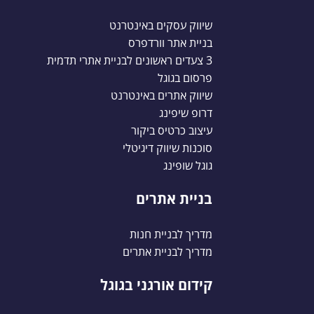
שיווק עסקים באינטרנט
בניית אתר וורדפרס
3 צעדים ראשונים לבניית אתרי תדמית
פרסום בגוגל
שיווק אתרים באינטרנט
דרופ שיפינג
עיצוב כרטיס ביקור
סוכנות שיווק דיגיטלי
גוגל שופינג
בניית אתרים
מדריך לבניית חנות
מדריך לבניית אתרים
קידום אורגני בגוגל