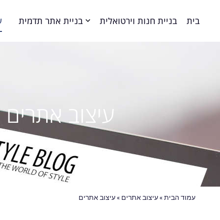
בית
בניית חנות וירטואלית
בניית אתר תדמית
ע
עיצוב אתרים
עמוד הבית
»
עיצוב אתרים
»
עיצוב אתרים