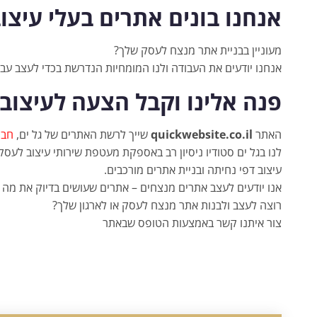
אנחנו בונים אתרים בעלי עיצ
מעוניין בבניית אתר מנצח לעסק שלך?
אנחנו יודעים את העבודה ולנו המומחיות הנדרשת בכדי לעצב עב
פנה אלינו וקבל הצעה לעיצוב
האתר
quickwebsite.co.il
שייך לרשת האתרים של גל ים,
חבר
לנו בגל ים סטודיו ניסיון רב באספקת מעטפת שירותי עיצוב לעסקי
עיצוב דפי נחיתה ובניית אתרים מורכבים.
אנו יודעים לעצב אתרים מנצחים – אתרים שעושים בדיוק את מה 
רוצה לעצב ולבנות אתר מנצח לעסק או לארגון שלך?
צור איתנו קשר באמצעות הטופס שבאתר