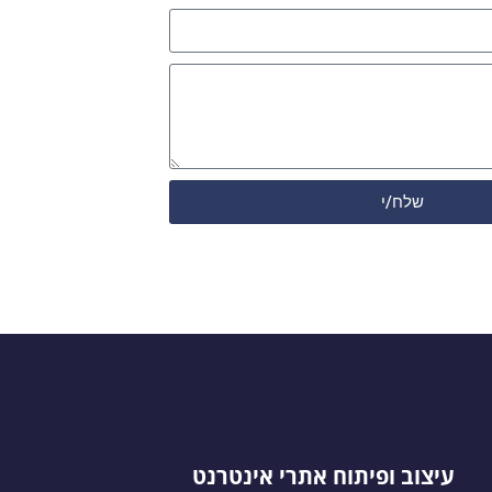
שלח/י
עיצוב ופיתוח אתרי אינטרנט