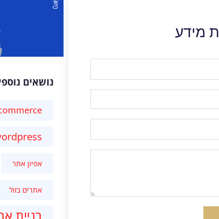
ת מידע
נושאים נוספי
-commerce
ordpress
אפיון אתר
אתרים בזול
בניית את