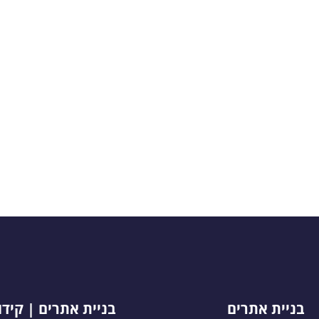
בניית אתרים
בניית אתרים | קיד