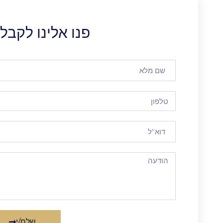
פנו אלינו לקבל
שלח/י