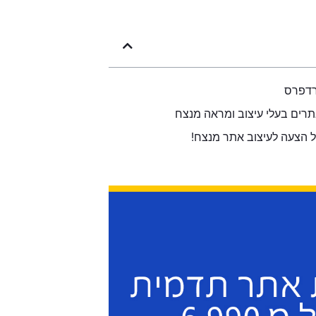
ורדפרס
תרים בעלי עיצוב ומראה מנצח
ל הצעה לעיצוב אתר מנצח!