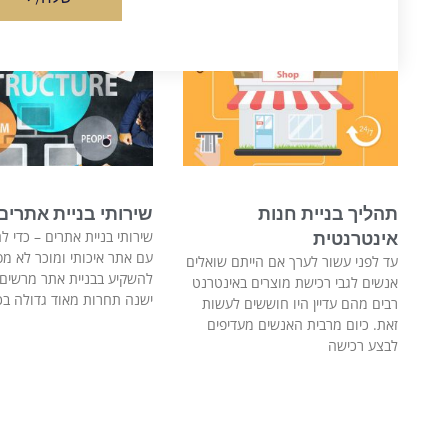
תהליך בניית חנות
שירותי בניית אתרים
שירותי בניית אתרים – כדי ל
אינטרנטית
עם אתר איכותי ומוכר לא מס
עד לפני עשור לערך אם הייתם שואלים
להשקיע בבניית אתר מרשים ו
אנשים לגבי רכישת מוצרים באינטרנט
ישנה תחרות מאוד גדולה בכ
רבים מהם עדיין היו חוששים לעשות
זאת. כיום מרבית האנשים מעדיפים
לבצע רכישה