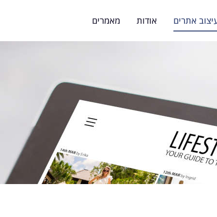
יצוב אתרים
אודות
מאמרים