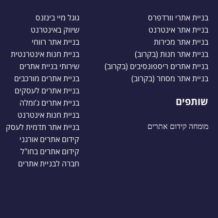
בניית אתרי וורדפרס
גוגל מיי בינזנס
בניית אתר אינטרנט
שיווק באינטרנט
בניית אתר מכירות
בניית אתר רווחי
בניית אתר חנות (בקרוב)
בניית חנות אינטרנטית
בניית אתרים ריספונסיבים (בקרוב)
שירותי בניית אתרים
בניית אתר מסחר (בקרוב)
בניית אתרים מורכבים
בניית אתרים לעסקים
שותפים
בניית אתרים ג’ומלה
בניית חנות אינטרנט
מומחה קידום אתרים
בניית אתר תדמית לעסק
קידום אתרים אורגני
קידום אתרים בחו"ל
חברה לבניית אתרים