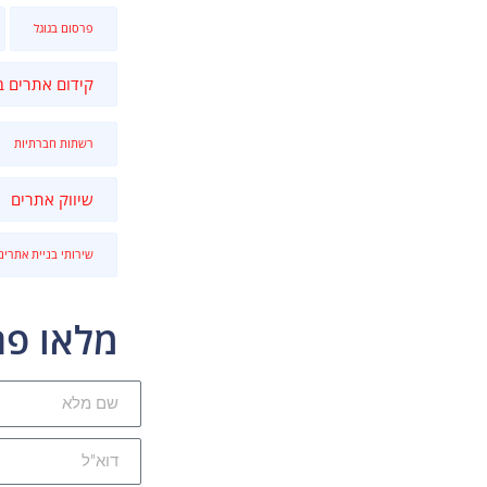
פרסום בגוגל
קידום אתרים ב
רשתות חברתיות
שיווק אתרים
שירותי בניית אתרים
מלאו פר