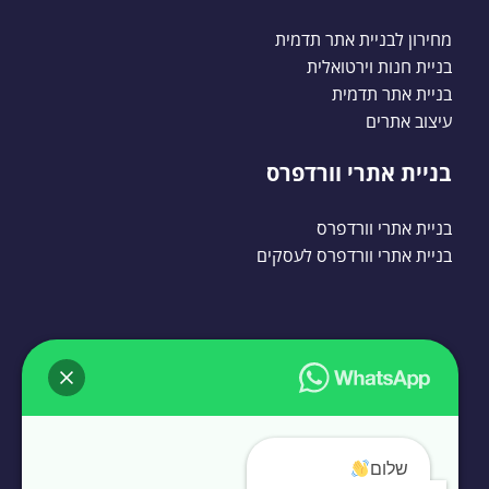
מחירון לבניית אתר תדמית
בניית חנות וירטואלית
בניית אתר תדמית
עיצוב אתרים
בניית אתרי וורדפרס
בניית אתרי וורדפרס
בניית אתרי וורדפרס לעסקים
שלום