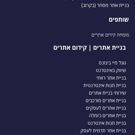
בניית אתר מסחר (בקרוב)
שותפים
מומחה קידום אתרים
בניית אתרים | קידום אתרים
גוגל מיי בינזנס
שיווק באינטרנט
בניית אתר רווחי
בניית חנות אינטרנטית
שירותי בניית אתרים
בניית אתרים מורכבים
בניית אתרים לעסקים
בניית אתרים ג’ומלה
בניית חנות אינטרנט
בניית אתר תדמית לעסק