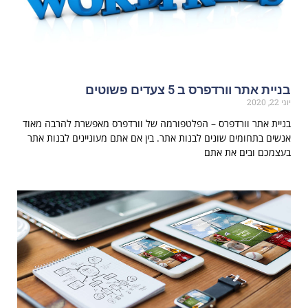
בניית אתר וורדפרס ב 5 צעדים פשוטים
יוני 22, 2020
בניית אתר וורדפרס – הפלטפורמה של וורדפרס מאפשרת להרבה מאוד
אנשים בתחומים שונים לבנות אתר. בין אם אתם מעוניינים לבנות אתר
בעצמכם ובים את אתם