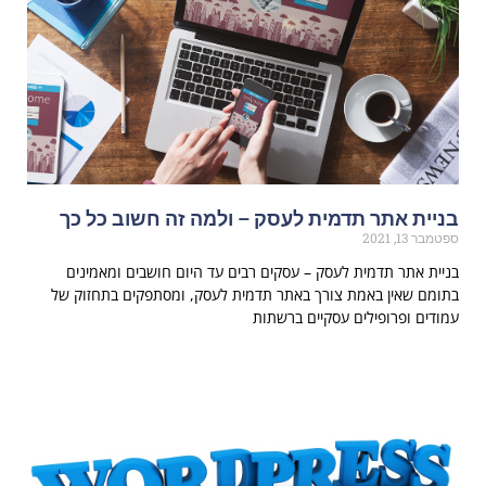
בניית אתר תדמית לעסק – ולמה זה חשוב כל כך
ספטמבר 13, 2021
בניית אתר תדמית לעסק – עסקים רבים עד היום חושבים ומאמינים
בתומם שאין באמת צורך באתר תדמית לעסק, ומסתפקים בתחזוק של
עמודים ופרופילים עסקיים ברשתות