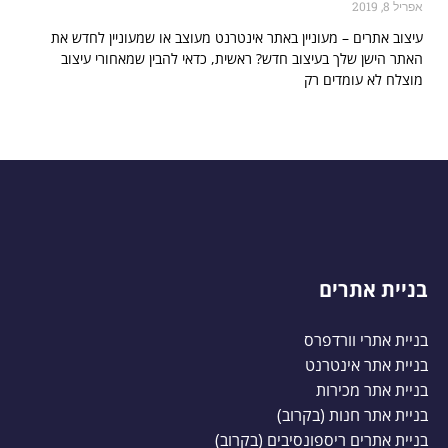
אפריל 8, 2019
עיצוב אתרים – מעוניין באתר אינטרנט מעוצב או שמעוניין לחדש את
האתר הישן שלך בעיצוב חדש? ראשית, כדאי להבין שמאחורי עיצוב
מוצלח לא עומדים רק
בניית אתרים
בניית אתרי וורדפרס
בניית אתר אינטרנט
בניית אתר מכירות
בניית אתר חנות (בקרוב)
בניית אתרים ריספונסיבים (בקרוב)