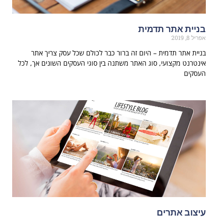
בניית אתר תדמית
אפריל 8, 2019
בניית אתר תדמית – היום זה ברור כבר לכולם שכל עסק צריך אתר
אינטרנט מקצועי, סוג האתר משתנה בין סוגי העסקים השונים אך, לכל
העסקים
עיצוב אתרים