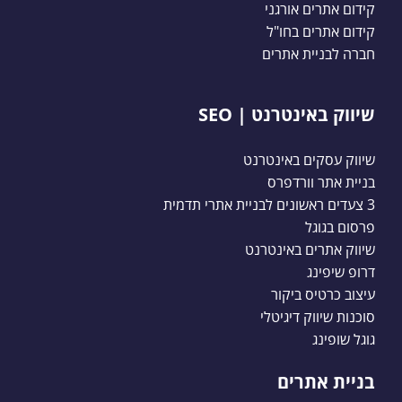
קידום אתרים אורגני
קידום אתרים בחו"ל
חברה לבניית אתרים
שיווק באינטרנט | SEO
שיווק עסקים באינטרנט
בניית אתר וורדפרס
3 צעדים ראשונים לבניית אתרי תדמית
פרסום בגוגל
שיווק אתרים באינטרנט
דרופ שיפינג
עיצוב כרטיס ביקור
סוכנות שיווק דיגיטלי
גוגל שופינג
בניית אתרים