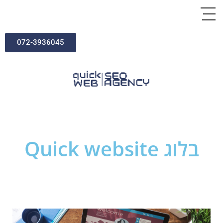
072-3936045
בלוג Quick website