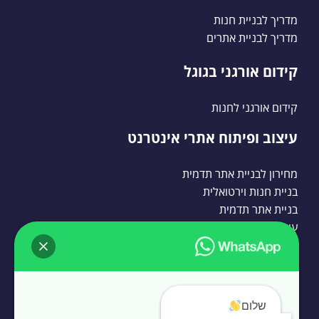
מדריך לבניית חנות
מדריך לבניית אתרים
קידום אורגני בגוגל
קידום אורגני לחנות
עיצוב ופיתוח אתרי אינטרנט
מחירון לבניית אתר תדמית
בניית חנות וירטואלית
בניית אתר תדמית
עיצוב אתרים
בניית אתרי וורדפרס
בניית אתרי וורדפרס
שלום
בניית אתרי וורדפרס לעסקים