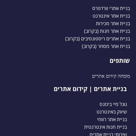
בניית אתרי וורדפרס
בניית אתר אינטרנט
בניית אתר מכירות
בניית אתר חנות (בקרוב)
בניית אתרים ריספונסיבים (בקרוב)
בניית אתר מסחר (בקרוב)
שותפים
מומחה קידום אתרים
בניית אתרים | קידום אתרים
גוגל מיי בינזנס
שיווק באינטרנט
בניית אתר רווחי
בניית חנות אינטרנטית
שירותי בניית אתרים