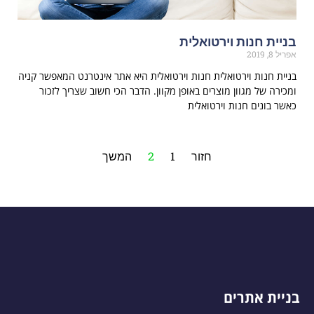
בניית חנות וירטואלית
אפריל 8, 2019
בניית חנות וירטואלית חנות וירטואלית היא אתר אינטרנט המאפשר קניה
ומכירה של מגוון מוצרים באופן מקוון. הדבר הכי חשוב שצריך לזכור
כאשר בונים חנות וירטואלית
חזור
1
2
המשך
בניית אתרים