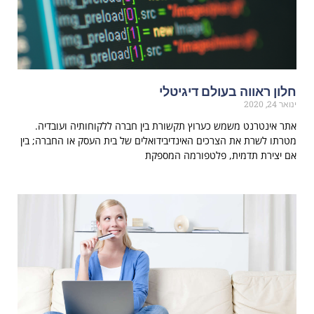
חלון ראווה בעולם דיגיטלי
ינואר 24, 2020
אתר אינטרנט משמש כערוץ תקשורת בין חברה ללקוחותיה ועובדיה.
מטרתו לשרת את הצרכים האינדיבידואלים של בית העסק או החברה; בין
אם יצירת תדמית, פלטפורמה המספקת