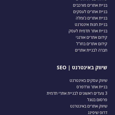
בניית אתרים מורכבים
בניית אתרים לעסקים
בניית אתרים ג’ומלה
בניית חנות אינטרנט
בניית אתר תדמית לעסק
קידום אתרים אורגני
קידום אתרים בחו"ל
חברה לבניית אתרים
שיווק באינטרנט | SEO
שיווק עסקים באינטרנט
בניית אתר וורדפרס
3 צעדים ראשונים לבניית אתרי תדמית
פרסום בגוגל
שיווק אתרים באינטרנט
דרופ שיפינג