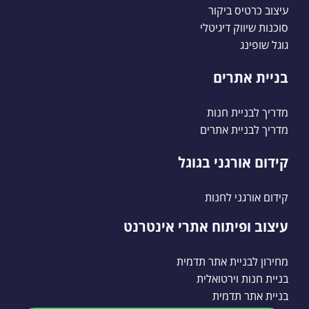
עיצוב כרטיס ביקור
סוכנות שיווק דיגיטלי
גוגל שופינג
בניית אתרים
מדריך לבניית חנות
מדריך לבניית אתרים
קידום אורגני בגוגל
קידום אורגני לחנות
עיצוב ופיתוח אתרי אינטרנט
מחירון לבניית אתר תדמית
בניית חנות וירטואלית
בניית אתר תדמית