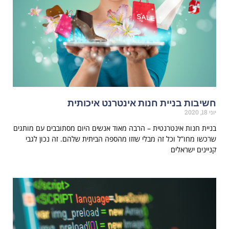
חשיבות בניית חנות אינטרנט איכותית
יוני 18, 2020
בניית חנות אינטרנטית – הרבה מאוד אנשים היום מסתובבים עם מותגים
שרכשו מחו”ל וכל זה מבלי שזזו מהספה הביתית שלהם. זה נכון לגבי
קניינים ישראלים