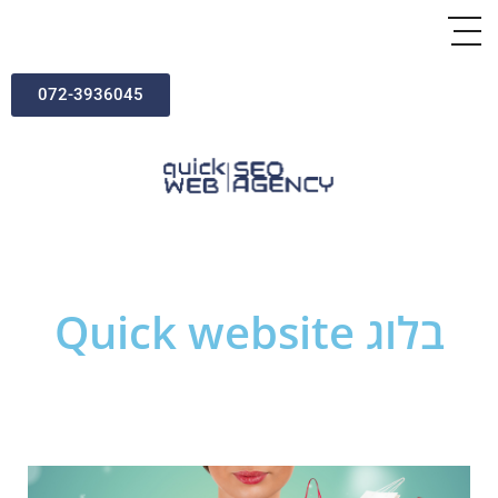
072-3936045
בלוג Quick website