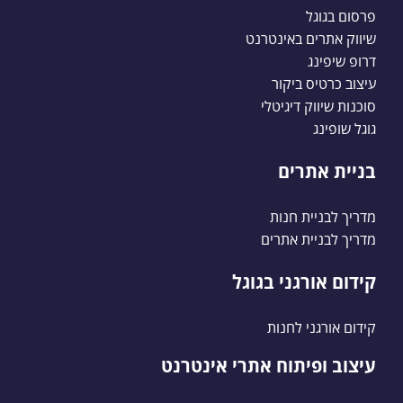
פרסום בגוגל
שיווק אתרים באינטרנט
דרופ שיפינג
עיצוב כרטיס ביקור
סוכנות שיווק דיגיטלי
גוגל שופינג
בניית אתרים
מדריך לבניית חנות
מדריך לבניית אתרים
קידום אורגני בגוגל
קידום אורגני לחנות
עיצוב ופיתוח אתרי אינטרנט