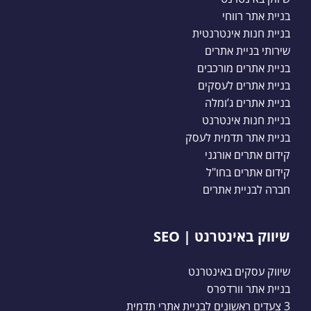
בניית אתר רווחי
בניית חנות אינטרנטית
שירותי בניית אתרים
בניית אתרים מורכבים
בניית אתרים לעסקים
בניית אתרים ג’ומלה
בניית חנות אינטרנט
בניית אתר תדמית לעסק
קידום אתרים אורגני
קידום אתרים בחו"ל
חברה לבניית אתרים
שיווק באינטרנט | SEO
שיווק עסקים באינטרנט
בניית אתר וורדפרס
3 צעדים ראשונים לבניית אתרי תדמית