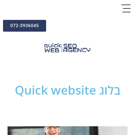
072-3936045
בלוג Quick website