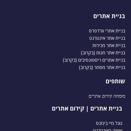
בניית אתרים
בניית אתרי וורדפרס
בניית אתר אינטרנט
בניית אתר מכירות
בניית אתר חנות (בקרוב)
בניית אתרים ריספונסיבים (בקרוב)
בניית אתר מסחר (בקרוב)
שותפים
מומחה קידום אתרים
בניית אתרים | קידום אתרים
גוגל מיי בינזנס
שיווק באינטרנט