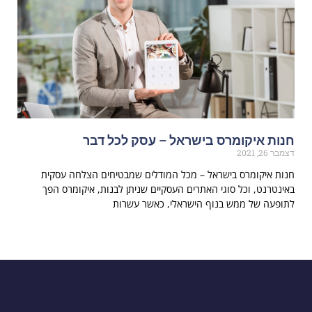
חנות איקומרס בישראל – עסק לכל דבר
דצמבר 26, 2021
חנות איקומרס בישראל – מכל המודלים שמבטיחים הצלחה עסקית
באינטרנט, וכל סוגי האתרים העסקיים שניתן לבנות, איקומרס הפך
לתופעה של ממש בנוף הישראלי, כאשר עשרות