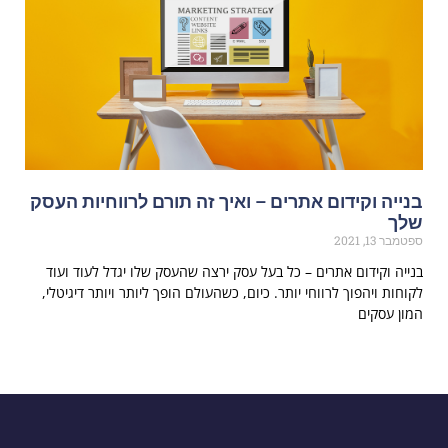
בנייה וקידום אתרים – ואיך זה תורם לרווחיות העסק
שלך
ספטמבר 13, 2021
בנייה וקידום אתרים – כל בעל עסק ירצה שהעסק שלו יגדל לעוד ועוד
לקוחות ויהפוך לרווחי יותר. כיום, כשהעולם הופך ליותר ויותר דיגיטלי,
המון עסקים