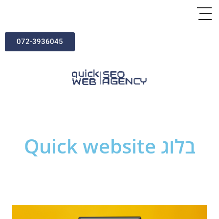
072-3936045
בלוג Quick website