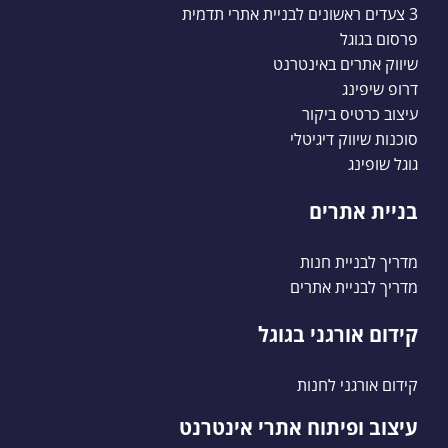
3 צעדים ראשונים לבניית אתרי תדמית
פרסום בגוגל
שיווק אתרים באינטרנט
דרופ שיפינג
עיצוב כרטיס ביקור
סוכנות שיווק דיגיטלי
גוגל שופינג
בניית אתרים
מדריך לבניית חנות
מדריך לבניית אתרים
קידום אורגני בגוגל
קידום אורגני לחנות
עיצוב ופיתוח אתרי אינטרנט