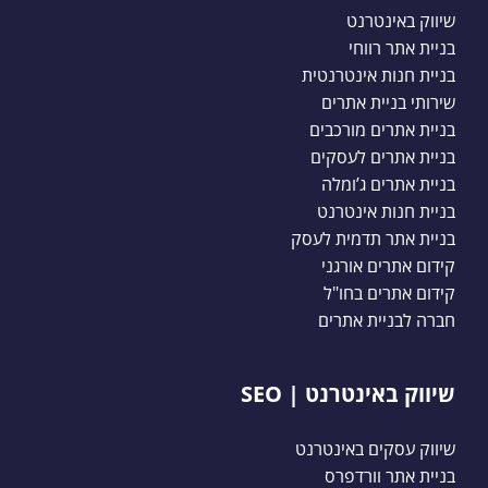
שיווק באינטרנט
בניית אתר רווחי
בניית חנות אינטרנטית
שירותי בניית אתרים
בניית אתרים מורכבים
בניית אתרים לעסקים
בניית אתרים ג’ומלה
בניית חנות אינטרנט
בניית אתר תדמית לעסק
קידום אתרים אורגני
קידום אתרים בחו"ל
חברה לבניית אתרים
שיווק באינטרנט | SEO
שיווק עסקים באינטרנט
בניית אתר וורדפרס