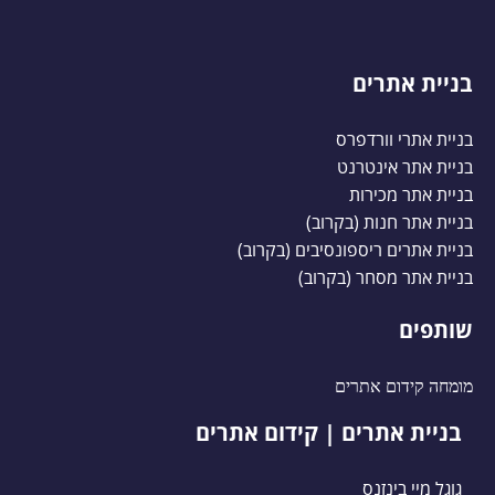
בניית אתרים
בניית אתרי וורדפרס
בניית אתר אינטרנט
בניית אתר מכירות
בניית אתר חנות (בקרוב)
בניית אתרים ריספונסיבים (בקרוב)
בניית אתר מסחר (בקרוב)
שותפים
מומחה קידום אתרים
בניית אתרים | קידום אתרים
גוגל מיי בינזנס