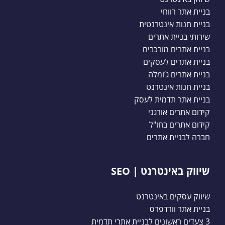
בניית אתר רווחי
בניית חנות אינטרנטית
שירותי בניית אתרים
בניית אתרים מורכבים
בניית אתרים לעסקים
בניית אתרים ג’ומלה
בניית חנות אינטרנט
בניית אתר תדמית לעסק
קידום אתרים אורגני
קידום אתרים בחו"ל
חברה לבניית אתרים
שיווק באינטרנט | SEO
שיווק עסקים באינטרנט
בניית אתר וורדפרס
3 צעדים ראשונים לבניית אתרי תדמית