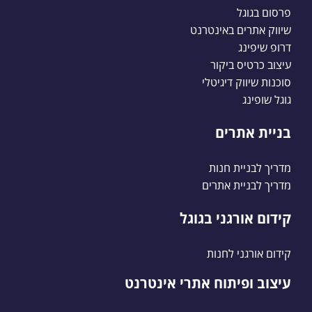
פרסום בגוגל
שיווק אתרים באינטרנט
דרופ שיפינג
עיצוב כרטיס ביקור
סוכנות שיווק דיגיטלי
גוגל שופינג
בניית אתרים
מדריך לבניית חנות
מדריך לבניית אתרים
קידום אורגני בגוגל
קידום אורגני לחנות
עיצוב ופיתוח אתרי אינטרנט