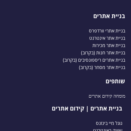
בניית אתרים
בניית אתרי וורדפרס
בניית אתר אינטרנט
בניית אתר מכירות
בניית אתר חנות (בקרוב)
בניית אתרים ריספונסיבים (בקרוב)
בניית אתר מסחר (בקרוב)
שותפים
מומחה קידום אתרים
בניית אתרים | קידום אתרים
גוגל מיי בינזנס
שיווק באינטרנט