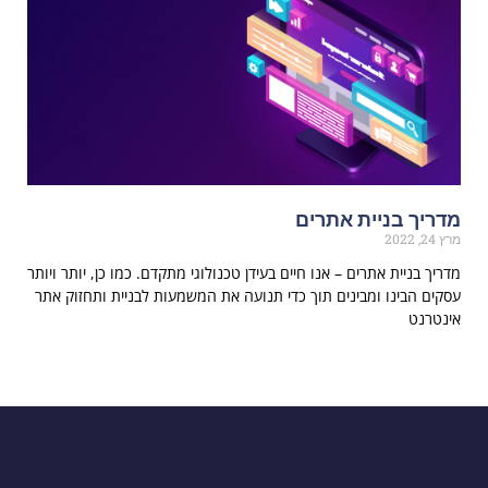
מדריך בניית אתרים
מרץ 24, 2022
מדריך בניית אתרים – אנו חיים בעידן טכנולוגי מתקדם. כמו כן, יותר ויותר
עסקים הבינו ומבינים תוך כדי תנועה את המשמעות לבניית ותחזוק אתר
אינטרנט