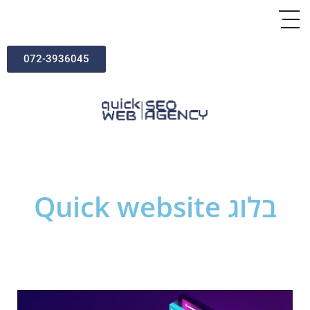
072-3936045
בלוג Quick website